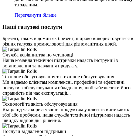
та заданим...
Переглянути більше
Наші галузеві послуги
Брезент, також відомий як брезент, широко використовується в
різних галузях промисловості для різноманітних цілей.
Служба керівництва по установці
Наша команда технічної підтримки надасть інструкції з
встановлення та навчання продукту.
Технічне обслуговування та технічне обслуговування
Ми надаємо клієнтам комплексні, професійні та ефективні
послуги з обслуговування обладнання, щоб забезпечити його
справність під час експлуатації...
Технології та якість обслуговування
Якщо під час користування продуктом у клієнтів виникають
збої або проблеми, наша служба технічної підтримки надасть
швидку відповідь і рішення.
Послуги віддаленої підтримки