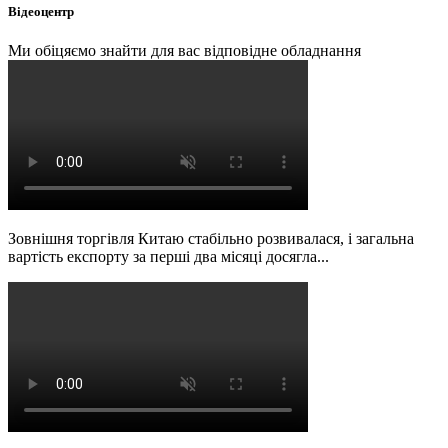
Відеоцентр
Ми обіцяємо знайти для вас відповідне обладнання
Зовнішня торгівля Китаю стабільно розвивалася, і загальна
вартість експорту за перші два місяці досягла...