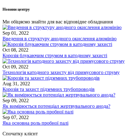
Новини центру
Ми обіцяємо знайти для вас відповідне обладнання
Sep 01, 2022
Введення в структуру анодного окислення алюмінію
Oct 08, 2022
Корозія блукаючим струмом в катодному захисті
Oct 09, 2022
Технологія катодного захисту від примусового струму
Aug 31, 2022
Корозія та захист підземних трубопроводів
Sep 09, 2022
Як вимірюється потенціал жертвувального анода?
Sep 07, 2022
Яка основна роль пробної палі
Спочатку клієнт